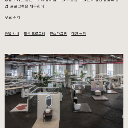
업 프로그램을 제공한다.
무료 주차
층별 안내
모든 프로그램
인스타그램
대관 문의