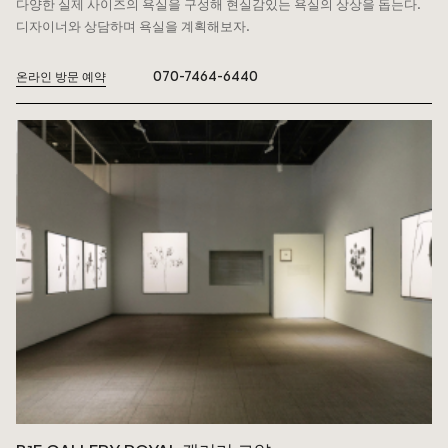
다양한 실제 사이즈의 욕실을 구성해 현실감있는 욕실의 상상을 돕는다.
디자이너와 상담하며 욕실을 계획해보자.
070-7464-6440
온라인 방문 예약