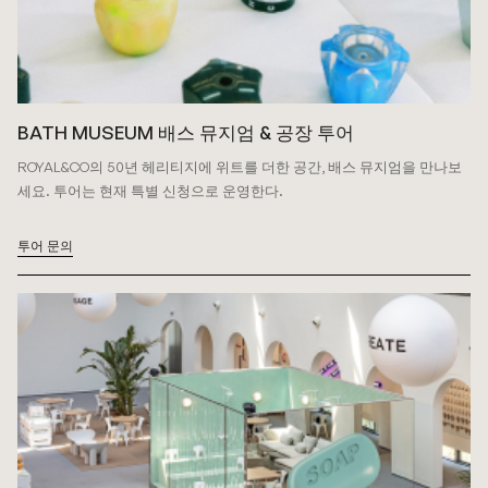
BATH MUSEUM 배스 뮤지엄 & 공장 투어
ROYAL&CO의 50년 헤리티지에 위트를 더한 공간,
배스 뮤지엄을 만나보
세요. 투어는 현재 특별 신청으로 운영한다.
투어 문의