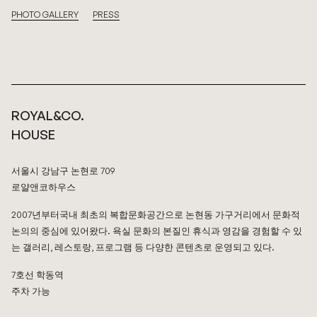
PHOTO GALLERY
PRESS
ROYAL&CO.
HOUSE
서울시 강남구 논현로 709
로얄앤코하우스
2007년부터국내 최초의 복합문화공간으로 논현동 가구거리에서 문화적
논의의 중심에 있어왔다. 욕실 문화의 본질인 휴식과 영감을 경험할 수 있
는 갤러리, 레스토랑, 프로그램 등 다양한 콘텐츠로 운영되고 있다.
7호선 학동역
주차 가능