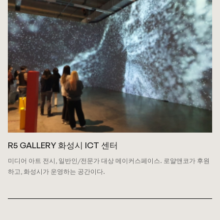
R5 GALLERY 화성시 ICT 센터
미디어 아트 전시, 일반인/전문가 대상 메이커스페이스.
로얄앤코가 후원
하고, 화성시가 운영하는 공간이다.