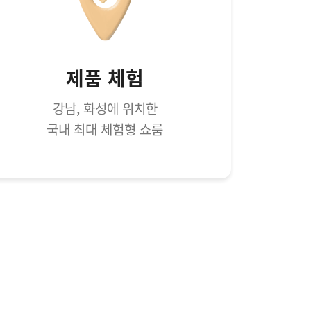
제품 체험
강남, 화성에 위치한
국내 최대 체험형 쇼룸