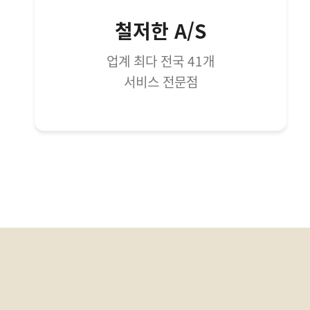
철저한 A/S
업계 최다 전국 41개
서비스 전문점