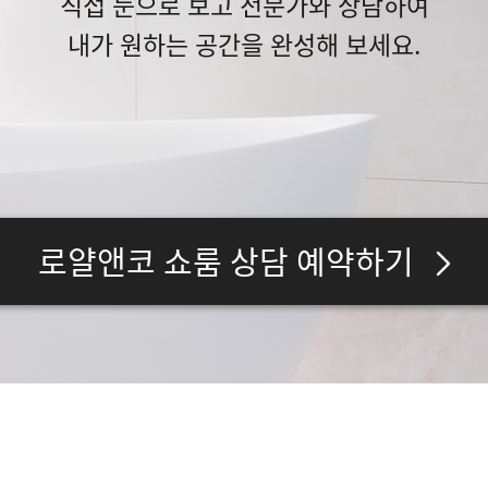
직접 눈으로 보고 전문가와 상담하여
내가 원하는 공간을 완성해 보세요.
로얄앤코 쇼룸 상담 예약하기