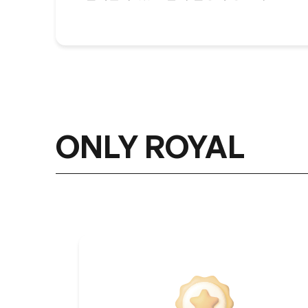
ONLY ROYAL