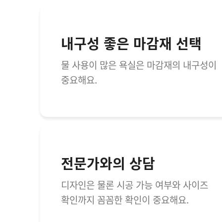
내구성 좋은 마감재 선택
물 사용이 많은 욕실은 마감재의 내구성이
중요해요.
전문가와의 상담
디자인은 물론 시공 가능 여부와 사이즈
확인까지 꼼꼼한 확인이 중요해요.