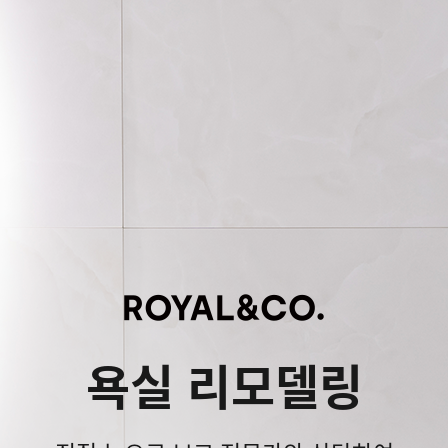
욕실 리모델링