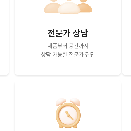
전문가 상담
제품부터 공간까지
상담 가능한 전문가 집단