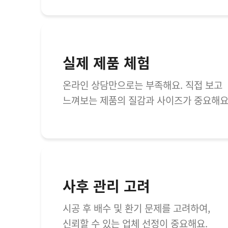
실제 제품 체험
온라인 상담만으로는 부족해요. 직접 보고
느껴보는 제품의 질감과 사이즈가 중요해요
사후 관리 고려
시공 후 배수 및 환기 문제를 고려하여,
신뢰할 수 있는 업체 선정이 중요해요.