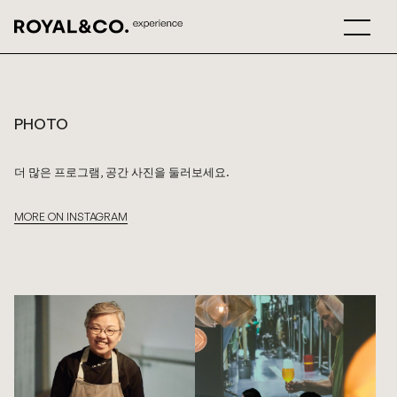
PHOTO
더 많은 프로그램, 공간 사진을 둘러보세요.
MORE ON INSTAGRAM