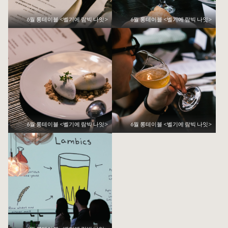
6월 롱테이블 <벨기에 람빅 나잇>
6월 롱테이블 <벨기에 람빅 나잇>
6월 롱테이블 <벨기에 람빅 나잇>
6월 롱테이블 <벨기에 람빅 나잇>