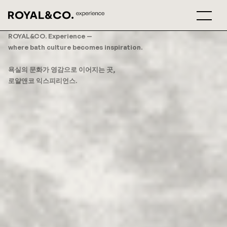
ROYAL&CO. Experience —
where bath culture becomes inspiration.
욕실의 문화가 영감으로 이어지는 곳,
로얄앤코 익스피리언스.