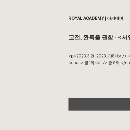
ROYAL ACADEMY | 아카데미
고전, 완독을 권함 - 
<p>2023.3.21- 2023. 7.18<br 
<span> 월 1회 <br /> 총 5회 </s