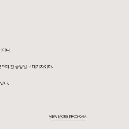
가이다.
으며 전 중앙일보 대기자이다.
였다.
VIEW MORE PROGRAM