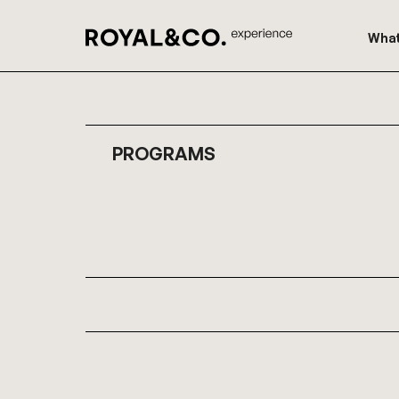
What
PROGRAMS