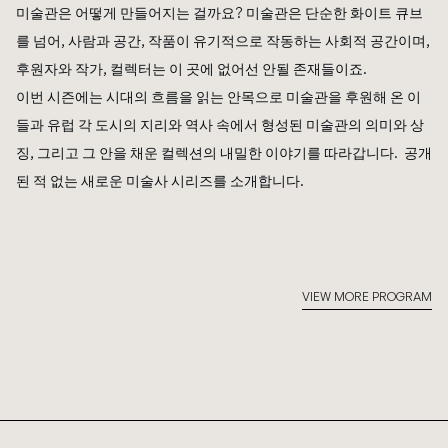
미술관은 어떻게 만들어지는 걸까요? 미술관은 단순한 화이트 큐브
를 넘어, 사람과 공간, 작품이 유기적으로 작동하는 사회적 공간이며,
후원자와 작가, 컬렉터는 이 곳에 없어선 안될 존재들이죠.
이번 시즌에는 시대의 흐름을 읽는 안목으로 미술관을 후원해 온 이
들과 유럽 각 도시의 지리와 역사 속에서 형성된 미술관의 의미와 상
징, 그리고 그 안을 채운 컬렉션의 내밀한 이야기를 따라갑니다. 공개
된 적 없는 새로운 미술사 시리즈를 소개합니다.
VIEW MORE PROGRAM