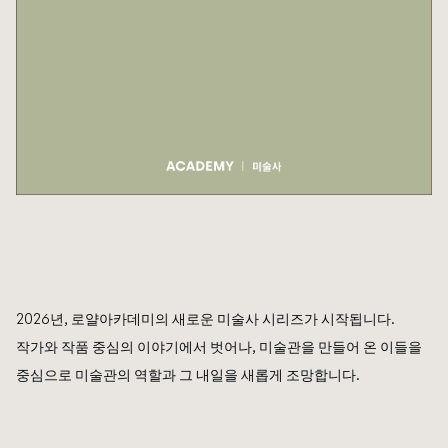
2026년, 로얄아카데미의 새로운 미술사 시리즈가 시작됩니다.
작가와 작품 중심의 이야기에서 벗어나, 미술관을 만들어 온 이들을
중심으로 미술관의 역할과 그 내일을 새롭게 조망합니다.