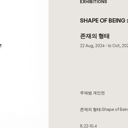
EXHIBITIONS
SHAPE OF BEING 
존재의 형태
22 Aug, 2024 - 16 Oct, 20
주재범 개인전
존재의 형태
:Shape of Bei
8.22-10.4