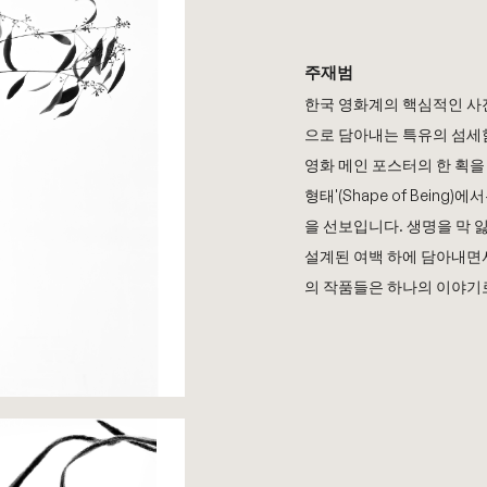
주재범
한국 영화계의 핵심적인 사
으로 담아내는 특유의 섬세함
영화 메인 포스터의 한 획을
형태'(Shape of Bein
을 선보입니다. 생명을 막 잃
설계된 여백 하에 담아내면
의 작품들은 하나의 이야기