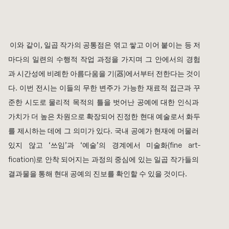
 이와 같이, 일곱 작가의 공통점은 엮고 쌓고 이어 붙이는 등 저
마다의 일련의 수행적 작업 과정을 가지며 그 안에서의 경험
과 시간성에 비례한 아름다움을 기(器)에서부터 전한다는 것이
다. 이번 전시는 이들의 무한 변주가 가능한 재료적 접근과 꾸
준한 시도로 물리적 목적의 틀을 벗어난 공예에 대한 인식과 
가치가 더 높은 차원으로 확장되어 진정한 현대 예술로서 화두
를 제시하는 데에 그 의미가 있다. 국내 공예가 현재에 머물러 
있지 않고 ‘쓰임’과 ‘예술’의 경계에서 미술화(fine art-
fication)로 안착 되어지는 과정의 중심에 있는 일곱 작가들의 
결과물을 통해 현대 공예의 진보를 확인할 수 있을 것이다. 