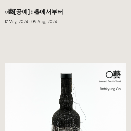
○藝[공예] : 器에서부터
17 May, 2024 - 09 Aug, 2024