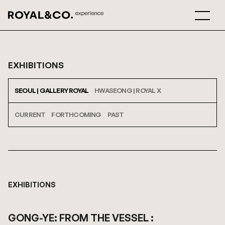
EXHIBITIONS
SEOUL | GALLERY ROYAL
HWASEONG | ROYAL X
CURRENT
FORTHCOMING
PAST
EXHIBITIONS
GONG-YE: FROM THE VESSEL :