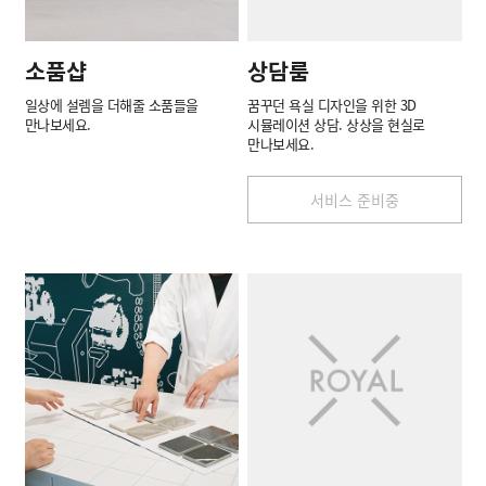
소품샵
상담룸
일상에 설렘을 더해줄 소품들을
꿈꾸던 욕실 디자인을 위한 3D
만나보세요.
시뮬레이션 상담. 상상을 현실로
만나보세요.
서비스 준비중