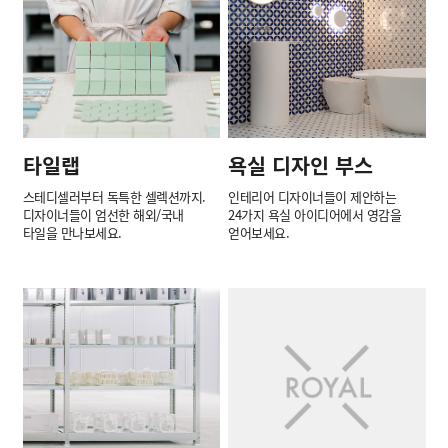
타일랩
욕실 디자인 부스
스테디셀러부터 독특한 셀렉션까지.
인테리어 디자이너들이 제안하는
디자이너들이 엄선한 해외/국내
24가지 욕실 아이디어에서 영감을
타일을 만나보세요.
얻어보세요.