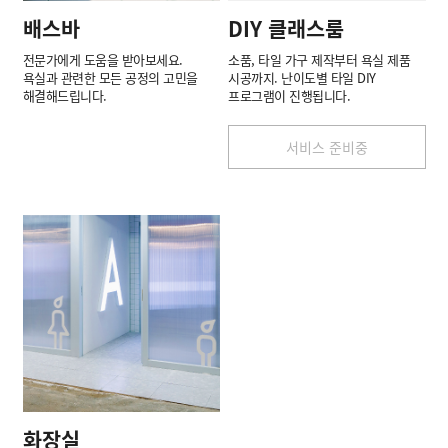
배스바
DIY 클래스룸
전문가에게 도움을 받아보세요.
소품, 타일 가구 제작부터 욕실 제품
욕실과 관련한 모든 공정의 고민을
시공까지. 난이도별 타일 DIY
해결해드립니다.
프로그램이 진행됩니다.
서비스 준비중
화장실